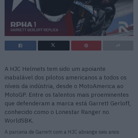
A HJC Helmets tem sido um apoiante
inabalável dos pilotos americanos a todos os
níveis da indústria, desde o MotoAmerica ao
MotoGP. Entre os talentos mais proeminentes
que defenderam a marca está Garrett Gerloff,
conhecido como o Lonestar Ranger no
WorldSBK.
A parceria de Garrett com a HJC abrange seis anos