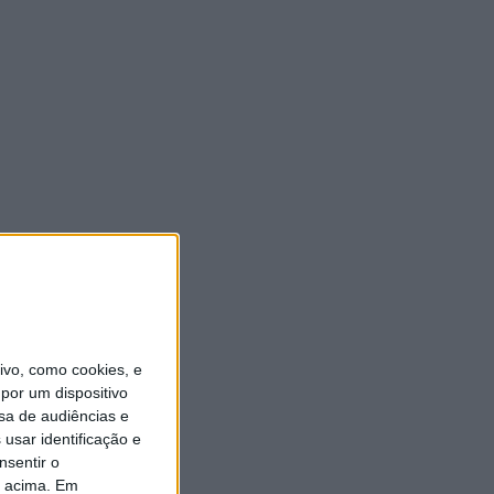
vo, como cookies, e
por um dispositivo
sa de audiências e
usar identificação e
nsentir o
o acima. Em