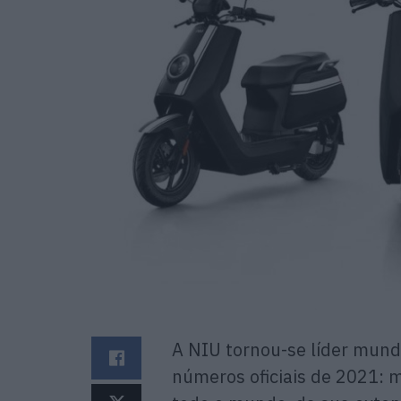
A NIU tornou-se líder mund
números oficiais de 2021: 