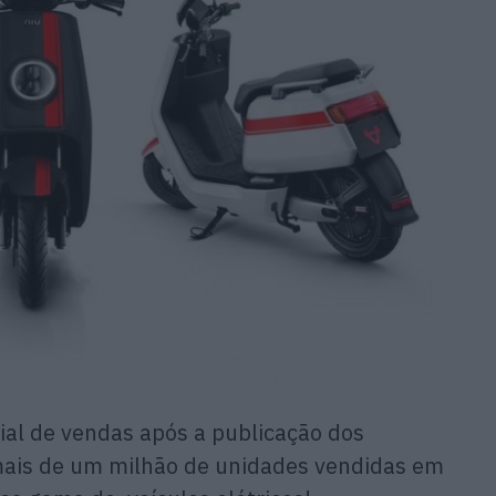
ial de vendas após a publicação dos
mais de um milhão de unidades vendidas em