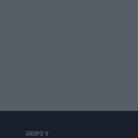
GRUPO V