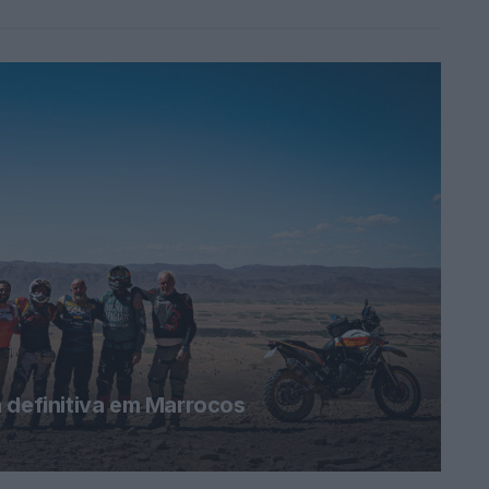
 definitiva em Marrocos