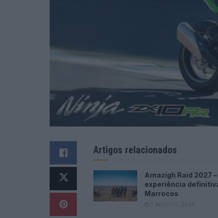
Artigos relacionados
Amazigh Raid 2027 –
experiência definiti
Marrocos
7 AGOSTO, 2026