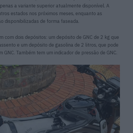
enas a variante superior atualmente disponível. A
utros estados nos próximos meses, enquanto as
ão disponibilizadas de forma faseada.
 com dois depósitos: um depósito de GNC de 2 kg que
ssento e um depósito de gasolina de 2 litros, que pode
sem GNC. Também tem um indicador de pressão de GNC.