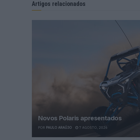
Artigos relacionados
Novos Polaris apresentados
POR
PAULO ARAÚJO
7 AGOSTO, 2026