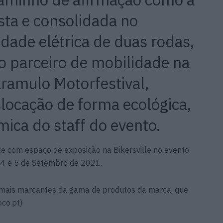
sta e consolidada no
dade elétrica de duas rodas,
o parceiro de mobilidade na
ramulo Motorfestival,
locação de forma ecológica,
mica do staff do evento.
e com espaço de exposição na Bikersville no evento
, 4 e 5 de Setembro de 2021.
mais marcantes da gama de produtos da marca, que
co.pt)