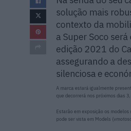
solução mais robu
contexto da mobili
a Super Soco será 
edição 2021 do Ca
assegurando a des
silenciosa e econó
A marca estará igualmente present
que decorrerá nos próximos dias 3
Estarão em exposição os modelos 
pode ser vista em Models (vmotoso