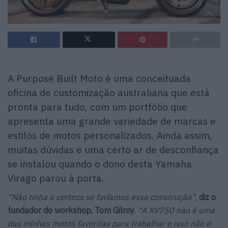
A Purpose Built Moto é uma conceituada
oficina de customização australiana que está
pronta para tudo, com um portfólio que
apresenta uma grande variedade de marcas e
estilos de motos personalizados. Ainda assim,
muitas dúvidas e uma certo ar de desconfiança
se instalou quando o dono desta Yamaha
Virago parou à porta.
“Não tinha a certeza se faríamos essa construção”,
diz o
fundador do workshop, Tom Gilroy
.
“A XV750 não é uma
das minhas motos favoritas para trabalhar e isso não é