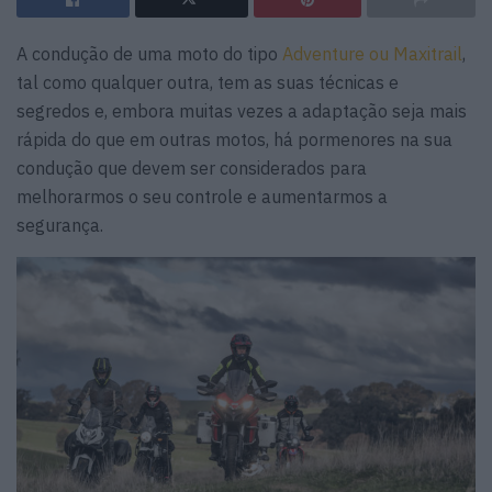
A condução de uma moto do tipo
Adventure ou Maxitrail
,
tal como qualquer outra, tem as suas técnicas e
segredos e, embora muitas vezes a adaptação seja mais
rápida do que em outras motos, há pormenores na sua
condução que devem ser considerados para
melhorarmos o seu controle e aumentarmos a
segurança.