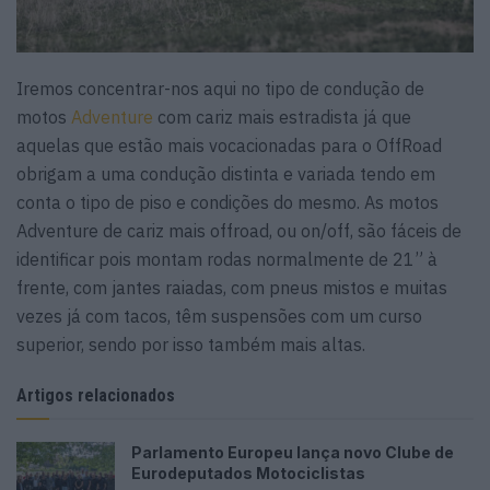
Iremos concentrar-nos aqui no tipo de condução de
motos
Adventure
com cariz mais estradista já que
aquelas que estão mais vocacionadas para o OffRoad
obrigam a uma condução distinta e variada tendo em
conta o tipo de piso e condições do mesmo. As motos
Adventure de cariz mais offroad, ou on/off, são fáceis de
identificar pois montam rodas normalmente de 21” à
frente, com jantes raiadas, com pneus mistos e muitas
vezes já com tacos, têm suspensões com um curso
superior, sendo por isso também mais altas.
Artigos relacionados
Parlamento Europeu lança novo Clube de
Eurodeputados Motociclistas