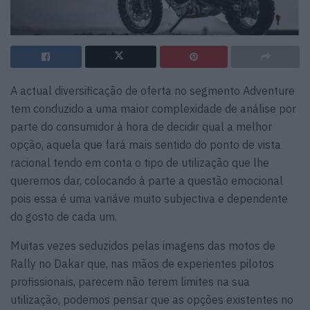
A actual diversificação de oferta no segmento Adventure
tem conduzido a uma maior complexidade de análise por
parte do consumidor à hora de decidir qual a melhor
opção, aquela que fará mais sentido do ponto de vista
racional tendo em conta o tipo de utilização que lhe
queremos dar, colocando à parte a questão emocional
pois essa é uma variáve muito subjectiva e dependente
do gosto de cada um.
Muitas vezes seduzidos pelas imagens das motos de
Rally no Dakar que, nas mãos de experientes pilotos
profissionais, parecem não terem limites na sua
utilização, podemos pensar que as opções existentes no