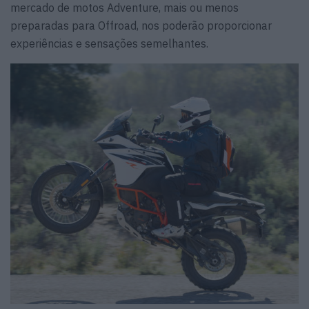
mercado de motos Adventure, mais ou menos
preparadas para Offroad, nos poderão proporcionar
experiências e sensações semelhantes.