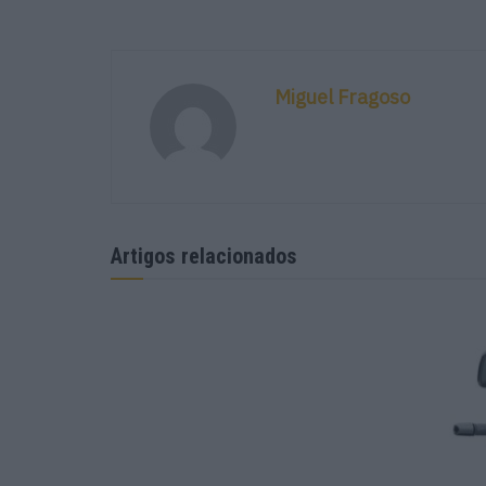
Miguel Fragoso
Artigos relacionados