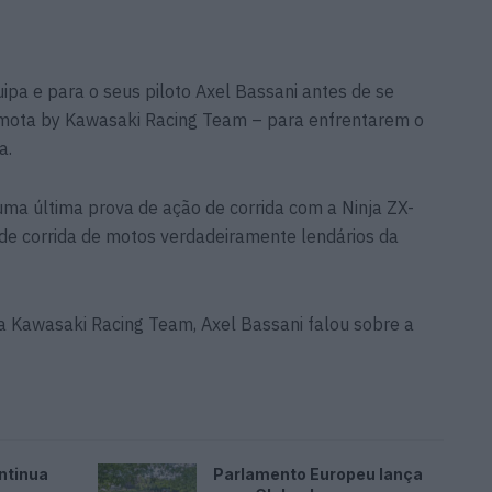
uipa e para o seus piloto Axel Bassani antes de se
mota by Kawasaki Racing Team – para enfrentarem o
a.
 uma última prova de ação de corrida com a Ninja ZX-
de corrida de motos verdadeiramente lendários da
 Kawasaki Racing Team, Axel Bassani falou sobre a
ntinua
Parlamento Europeu lança