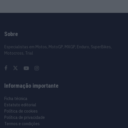
Sobre
Especialistas em Motos, MotoGP, MXGP, Enduro, SuperBikes,
Motocross, Trial
Informação importante
Ficha técnica
Estatuto editorial
Política de cookies
Política de privacidade
Termos e condições