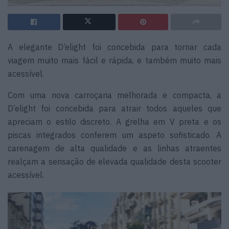
A elegante D’elight foi concebida para tornar cada
viagem muito mais fácil e rápida, e também muito mais
acessível.
Com uma nova carroçaria melhorada e compacta, a
D’elight foi concebida para atrair todos aqueles que
apreciam o estilo discreto. A grelha em V preta e os
piscas integrados conferem um aspeto sofisticado. A
carenagem de alta qualidade e as linhas atraentes
realçam a sensação de elevada qualidade desta scooter
acessível.