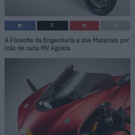
A Filosofia da Engenharia e dos Materiais por
trás de cada MV Agusta