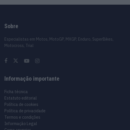
Sobre
Especialistas em Motos, MotoGP, MXGP, Enduro, SuperBikes,
Motocross, Trial
Informação importante
Ficha técnica
Estatuto editorial
Política de cookies
Política de privacidade
Termos e condições
Informação Legal