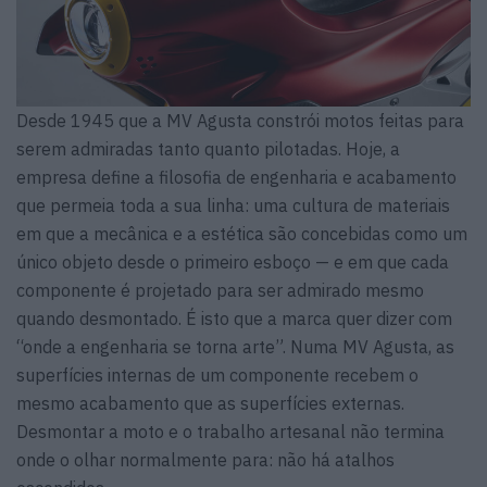
Desde 1945 que a MV Agusta constrói motos feitas para
serem admiradas tanto quanto pilotadas. Hoje, a
empresa define a filosofia de engenharia e acabamento
que permeia toda a sua linha: uma cultura de materiais
em que a mecânica e a estética são concebidas como um
único objeto desde o primeiro esboço — e em que cada
componente é projetado para ser admirado mesmo
quando desmontado. É isto que a marca quer dizer com
“onde a engenharia se torna arte”. Numa MV Agusta, as
superfícies internas de um componente recebem o
mesmo acabamento que as superfícies externas.
Desmontar a moto e o trabalho artesanal não termina
onde o olhar normalmente para: não há atalhos