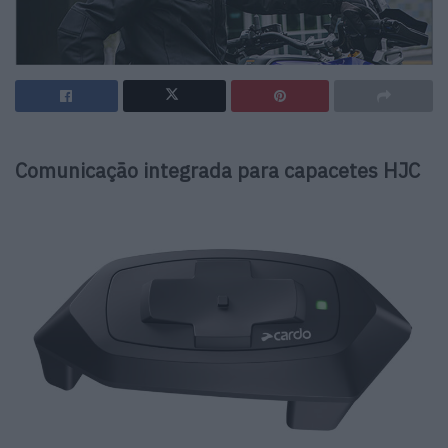
Comunicação integrada para capacetes HJC