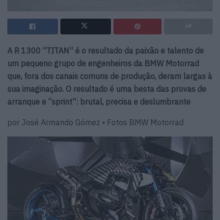
A R 1300 “TITAN” é o resultado da paixão e talento de
um pequeno grupo de engenheiros da BMW Motorrad
que, fora dos canais comuns de produção, deram largas à
sua imaginação. O resultado é uma besta das provas de
arranque e “sprint”: brutal, precisa e deslumbrante
por José Armando Gómez • Fotos BMW Motorrad