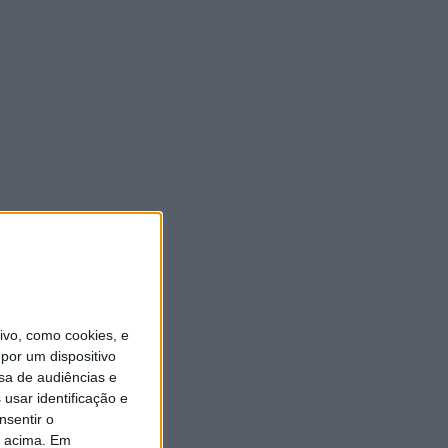
vo, como cookies, e
por um dispositivo
sa de audiências e
usar identificação e
nsentir o
o acima. Em