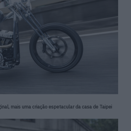
nal, mais uma criação espetacular da casa de Taipei