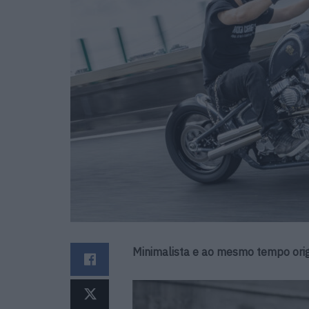
Minimalista e ao mesmo tempo origi