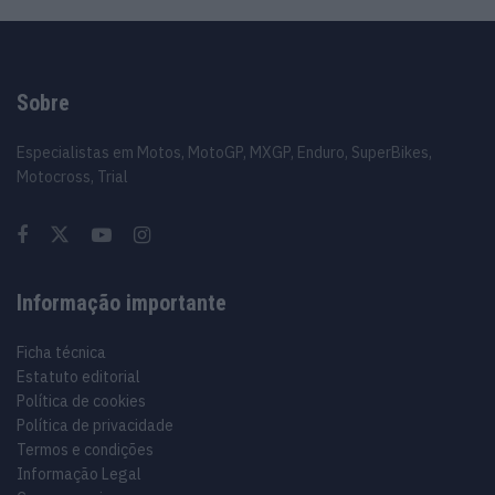
Sobre
Especialistas em Motos, MotoGP, MXGP, Enduro, SuperBikes,
Motocross, Trial
Informação importante
Ficha técnica
Estatuto editorial
Política de cookies
Política de privacidade
Termos e condições
Informação Legal