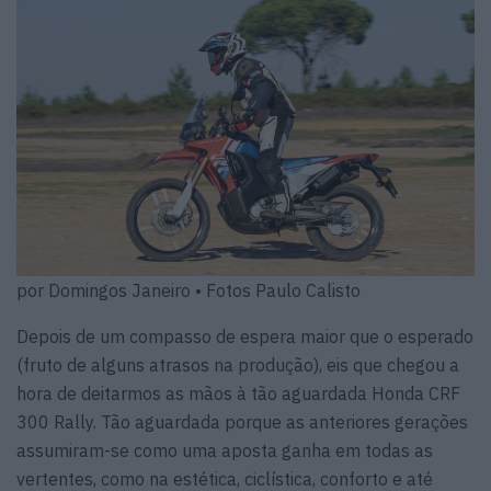
por Domingos Janeiro • Fotos Paulo Calisto
Depois de um compasso de espera maior que o esperado
(fruto de alguns atrasos na produção), eis que chegou a
hora de deitarmos as mãos à tão aguardada Honda CRF
300 Rally. Tão aguardada porque as anteriores gerações
assumiram-se como uma aposta ganha em todas as
vertentes, como na estética, ciclística, conforto e até