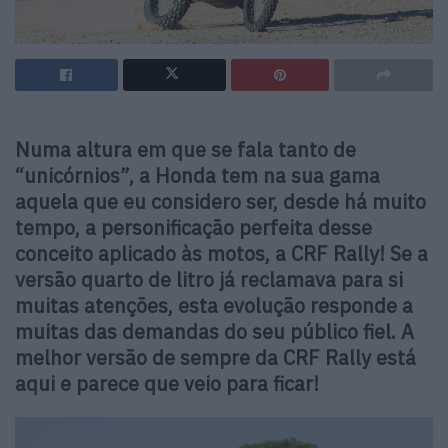
Numa altura em que se fala tanto de
“unicórnios”, a Honda tem na sua gama
aquela que eu considero ser, desde há muito
tempo, a personificação perfeita desse
conceito aplicado às motos, a CRF Rally! Se a
versão quarto de litro já reclamava para si
muitas atenções, esta evolução responde a
muitas das demandas do seu público fiel. A
melhor versão de sempre da CRF Rally está
aqui e parece que veio para ficar!