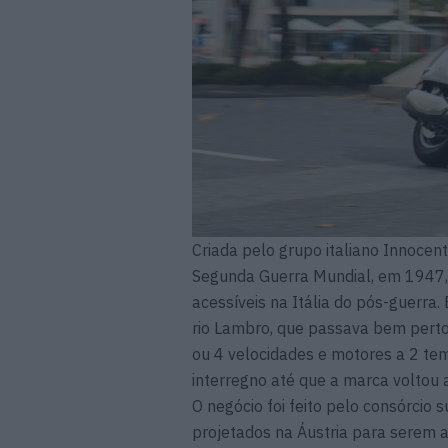
Criada pelo grupo italiano Innocent
Segunda Guerra Mundial, em 1947,
acessíveis na Itália do pós-guerra
rio Lambro, que passava bem perto
ou 4 velocidades e motores a 2 tem
interregno até que a marca voltou 
O negócio foi feito pelo consórcio
projetados na Áustria para serem 