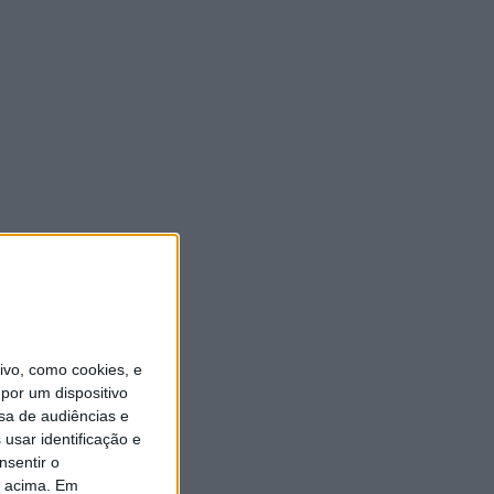
vo, como cookies, e
por um dispositivo
sa de audiências e
usar identificação e
nsentir o
o acima. Em