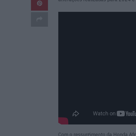
Com o ressurgimento da Honda Afri