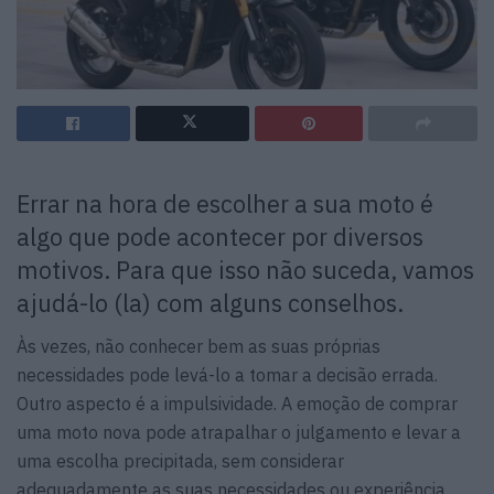
Errar na hora de escolher a sua moto é
algo que pode acontecer por diversos
motivos. Para que isso não suceda, vamos
ajudá-lo (la) com alguns conselhos.
Às vezes, não conhecer bem as suas próprias
necessidades pode levá-lo a tomar a decisão errada.
Outro aspecto é a impulsividade. A emoção de comprar
uma moto nova pode atrapalhar o julgamento e levar a
uma escolha precipitada, sem considerar
adequadamente as suas necessidades ou experiência