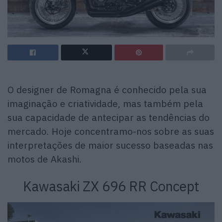
O designer de Romagna é conhecido pela sua
imaginação e criatividade, mas também pela
sua capacidade de antecipar as tendências do
mercado. Hoje concentramo-nos sobre as suas
interpretações de maior sucesso baseadas nas
motos de Akashi.
Kawasaki ZX 696 RR Concept