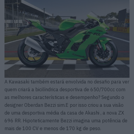
A Kawasaki também estará envolvida no desafio para ver
quem criará a bicilíndrica desportiva de 650/700cc com
as melhores características e desempenho? Segundo o
designer Oberdan Bezzi sim.E por isso criou a sua visão
de uma desportiva média da casa de Akashi , a nova ZX
696 RR. Hipoteticamente Bezzi imagina uma potência de
mais de 100 CV e menos de 170 kg de peso.