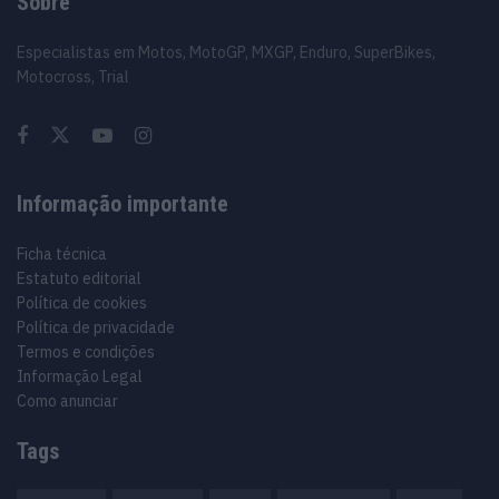
Sobre
Especialistas em Motos, MotoGP, MXGP, Enduro, SuperBikes,
Motocross, Trial
Informação importante
Ficha técnica
Estatuto editorial
Política de cookies
Política de privacidade
Termos e condições
Informação Legal
Como anunciar
Tags