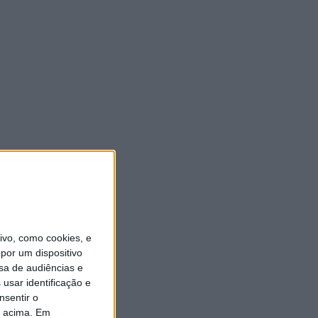
vo, como cookies, e
por um dispositivo
sa de audiências e
usar identificação e
nsentir o
o acima. Em