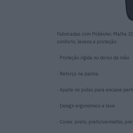
Fabricadas com Poliéster, Malha 
conforto, leveza e proteção.
· Proteção rígida no dorso da mão
· Reforço na palma
· Ajuste no pulso para encaixe perf
· Design ergonómico e leve
· Cores: preto, preto/vermelho, pre