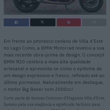
Em frente ao pitoresco cenário de Villa d’Este
no Lago Como, a BMW Motorrad revelou a sua
mais recente obra-prima de design. O concept
BMW R20 celebra a mais alta qualidade
artesanal e apresenta-se como o epítome de
um design expressivo e fresco, refinado até ao
último pormenor. Naturalmente em destaque,
o motor Big Boxer com 2000cc!
Como parte do famoso Concorso d’Eleganza Villa d’Este,
famoso pela sua elegância e significado histórico para