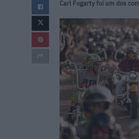
Carl Fogarty foi um dos con