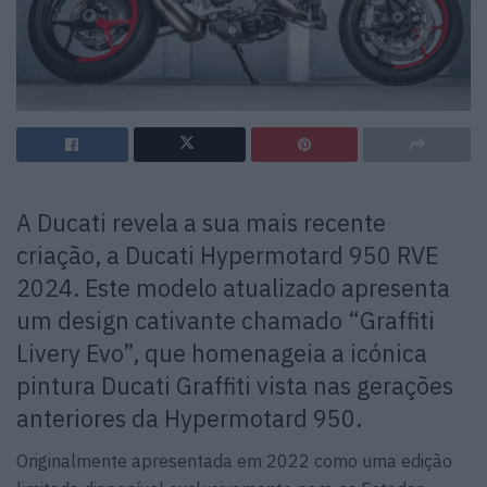
A Ducati revela a sua mais recente
criação, a Ducati Hypermotard 950 RVE
2024. Este modelo atualizado apresenta
um design cativante chamado “Graffiti
Livery Evo”, que homenageia a icónica
pintura Ducati Graffiti vista nas gerações
anteriores da Hypermotard 950.
Originalmente apresentada em 2022 como uma edição