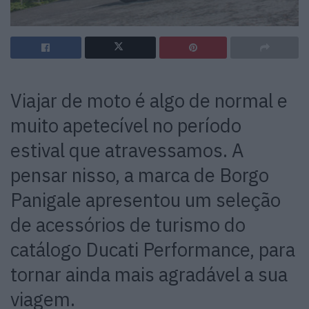
Viajar de moto é algo de normal e
muito apetecível no período
estival que atravessamos. A
pensar nisso, a marca de Borgo
Panigale apresentou um seleção
de acessórios de turismo do
catálogo Ducati Performance, para
tornar ainda mais agradável a sua
viagem.