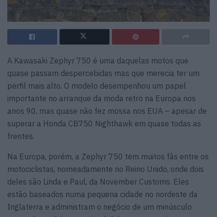
A Kawasaki Zephyr 750 é uma daquelas motos que
quase passam despercebidas mas que merecia ter um
perfil mais alto. O modelo desempenhou um papel
importante no arranque da moda retro na Europa nos
anos 90, mas quase não fez mossa nos EUA – apesar de
superar a Honda CB750 Nighthawk em quase todas as
frentes.
Na Europa, porém, a Zephyr 750 tem muitos fãs entre os
motociclistas, nomeadamente no Reino Unido, onde dois
deles são Linda e Paul, da November Customs. Eles
estão baseados numa pequena cidade no nordeste da
Inglaterra e administram o negócio de um minúsculo