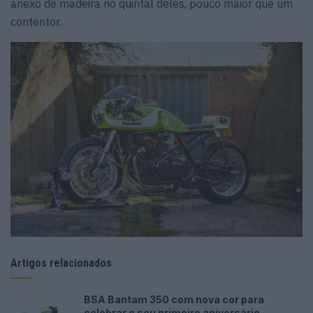
anexo de madeira no quintal deles, pouco maior que um
contentor.
Artigos relacionados
BSA Bantam 350 com nova cor para
celebrar o seu primeiro aniversário