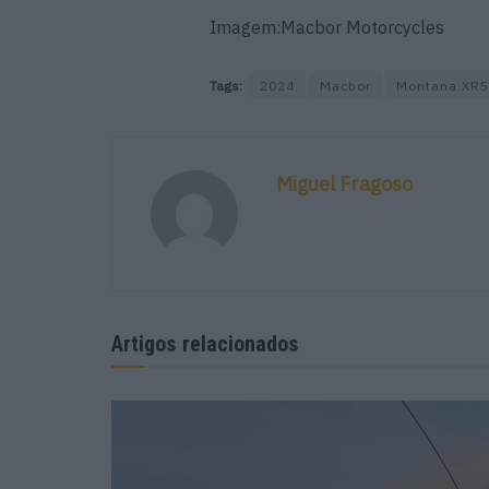
Imagem:Macbor Motorcycles
Tags:
2024
Macbor
Montana XR5
Miguel Fragoso
Artigos relacionados