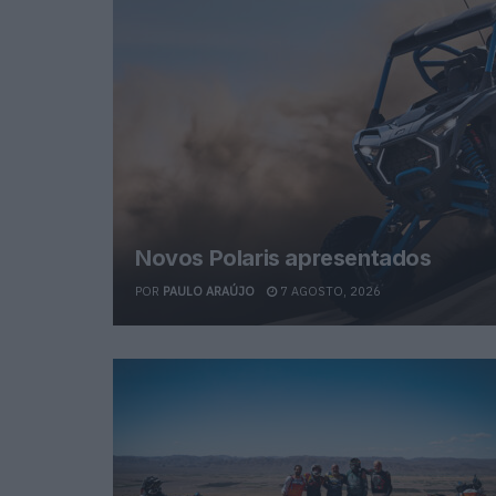
Novos Polaris apresentados
POR
PAULO ARAÚJO
7 AGOSTO, 2026