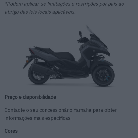
*Podem aplicar-se limitações e restrições por país ao
abrigo das leis locais aplicáveis.
Preço e disponibilidade
Contacte o seu concessionário Yamaha para obter
informações mais específicas.
Cores