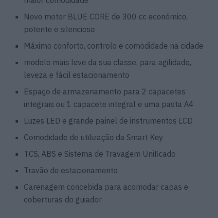
Novo motor BLUE CORE de 300 cc económico,
potente e silencioso
Máximo conforto, controlo e comodidade na cidade
modelo mais leve da sua classe, para agilidade,
leveza e fácil estacionamento
Espaço de armazenamento para 2 capacetes
integrais ou 1 capacete integral e uma pasta A4
Luzes LED e grande painel de instrumentos LCD
Comodidade de utilização da Smart Key
TCS, ABS e Sistema de Travagem Unificado
Travão de estacionamento
Carenagem concebida para acomodar capas e
coberturas do guiador