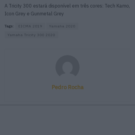
A Tricity 300 estará disponível em três cores: Tech Kamo,
Icon Grey e Gunmetal Grey
Tags:
EICMA 2019
Yamaha 2020
Yamaha Tricity 300 2020
Pedro Rocha
Artigos relacionados