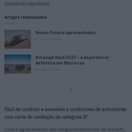
qualidade inigualável.
Artigos relacionados
Novos Polaris apresentados
7 AGOSTO, 2026
Amazigh Raid 2027 – a experiência
definitiva em Marrocos
7 AGOSTO, 2026
Fácil de conduzir e acessível a condutores de automóveis
com carta de condução da categoria B
*
Com o agravamento dos congestionamentos de trânsito,