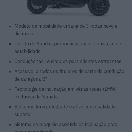
Modelo de mobilidade urbana de 3 rodas novo e
dinâmico
Design de 3 rodas proporciona maior sensação de
estabilidade
Condução fácil e simples para clientes estreantes
Acessível a todos os titulares de carta de condução
de categoria B*
Tecnologia de inclinação em várias rodas (LMW)
exclusiva da Yamaha
Estilo moderno, elegante e ativo com qualidade
superior
Sistema de bloqueio assistido da inclinação para
maior comodidade