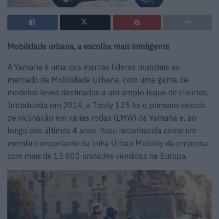
Mobilidade urbana, a escolha mais inteligente
A Yamaha é uma das marcas líderes mundiais no
mercado da Mobilidade Urbana, com uma gama de
modelos leves destinados a um amplo leque de clientes.
Introduzida em 2014, a Tricity 125 foi o primeiro veículo
de inclinação em várias rodas (LMW) da Yamaha e, ao
longo dos últimos 4 anos, ficou reconhecida como um
membro importante da linha Urban Mobility da empresa,
com mais de 15 000 unidades vendidas na Europa.