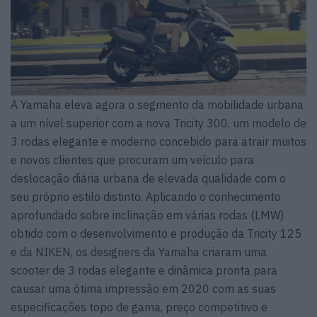
A Yamaha eleva agora o segmento da mobilidade urbana
a um nível superior com a nova Tricity 300, um modelo de
3 rodas elegante e moderno concebido para atrair muitos
e novos clientes que procuram um veículo para
deslocação diária urbana de elevada qualidade com o
seu próprio estilo distinto. Aplicando o conhecimento
aprofundado sobre inclinação em várias rodas (LMW)
obtido com o desenvolvimento e produção da Tricity 125
e da NIKEN, os designers da Yamaha criaram uma
scooter de 3 rodas elegante e dinâmica pronta para
causar uma ótima impressão em 2020 com as suas
especificações topo de gama, preço competitivo e