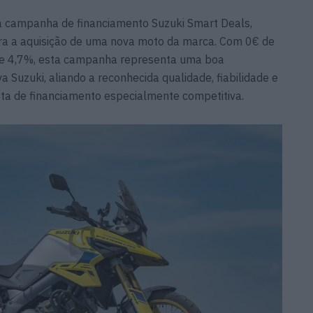
a campanha de financiamento Suzuki Smart Deals,
ra a aquisição de uma nova moto da marca. Com 0€ de
de 4,7%, esta campanha representa uma boa
 Suzuki, aliando a reconhecida qualidade, fiabilidade e
a de financiamento especialmente competitiva.