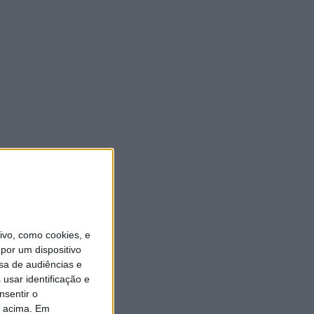
vo, como cookies, e
por um dispositivo
sa de audiências e
usar identificação e
nsentir o
o acima. Em