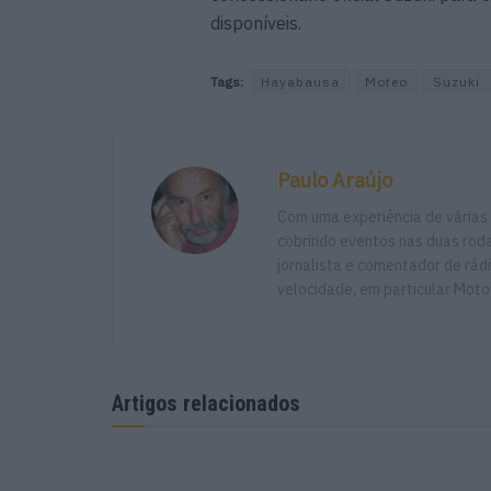
disponíveis.
Tags:
Hayabausa
Moteo
Suzuki
Paulo Araújo
Com uma experiência de várias
cobrindo eventos nas duas rodas
jornalista e comentador de rád
velocidade, em particular Moto
Artigos relacionados