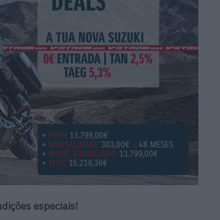
dições especiais!