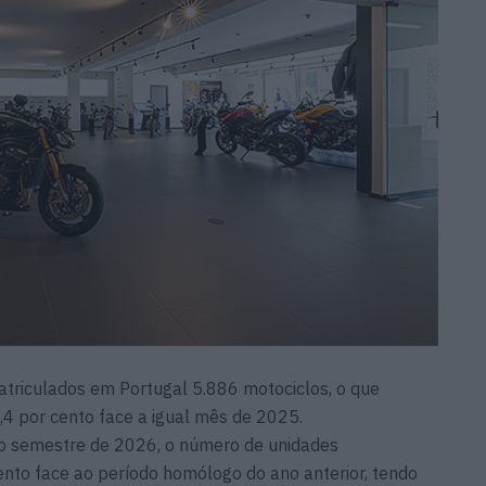
triculados em Portugal 5.886 motociclos, o que
4 por cento face a igual mês de 2025.
o semestre de 2026, o número de unidades
nto face ao período homólogo do ano anterior, tendo