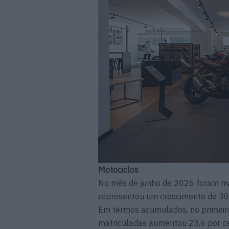
Motociclos
No mês de junho de 2026 foram ma
representou um crescimento de 30,
Em termos acumulados, no primeir
matriculadas aumentou 23,6 por ce