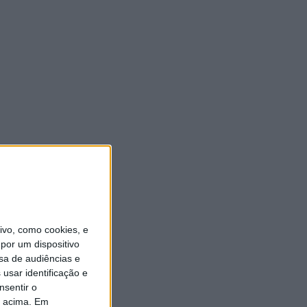
vo, como cookies, e
por um dispositivo
sa de audiências e
usar identificação e
nsentir o
o acima. Em