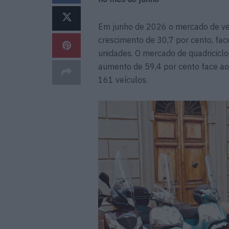
Em junho de 2026 o mercado de veíc
crescimento de 30,7 por cento, fac
unidades. O mercado de quadricicl
aumento de 59,4 por cento face ao
161 veículos.