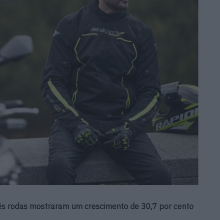
rês rodas mostraram um crescimento de 30,7 por cento