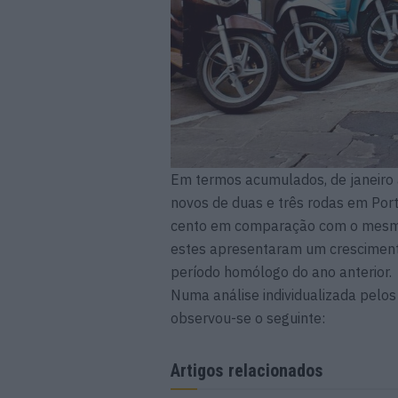
Em termos acumulados, de janeiro 
novos de duas e três rodas em Por
cento em comparação com o mesmo 
estes apresentaram um cresciment
período homólogo do ano anterior.
Numa análise individualizada pelos p
observou-se o seguinte:
Artigos relacionados