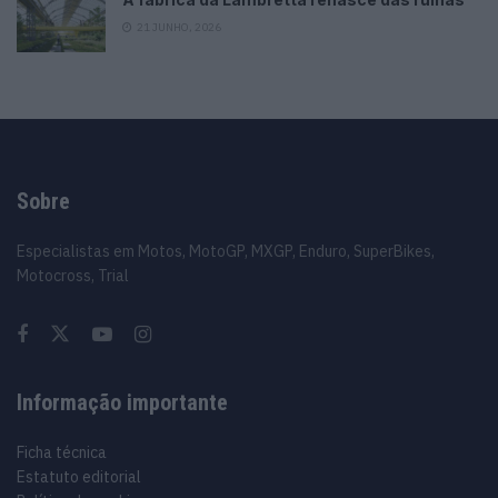
21 JUNHO, 2026
Sobre
Especialistas em Motos, MotoGP, MXGP, Enduro, SuperBikes,
Motocross, Trial
Informação importante
Ficha técnica
Estatuto editorial