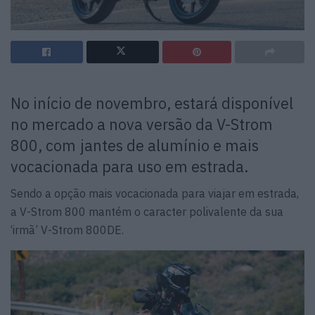
No início de novembro, estará disponível
no mercado a nova versão da V-Strom
800, com jantes de alumínio e mais
vocacionada para uso em estrada.
Sendo a opção mais vocacionada para viajar em estrada,
a V-Strom 800 mantém o caracter polivalente da sua
‘irmã’ V-Strom 800DE.