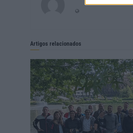
Artigos relacionados