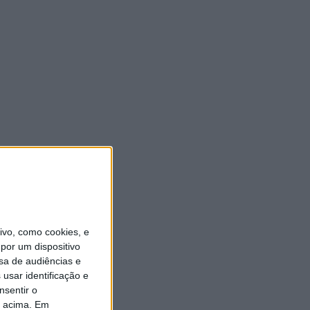
vo, como cookies, e
por um dispositivo
sa de audiências e
usar identificação e
nsentir o
o acima. Em