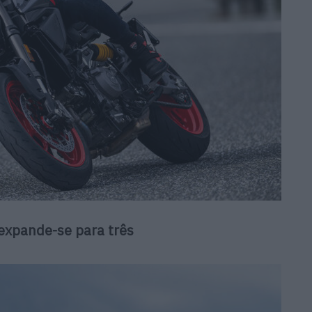
expande-se para três