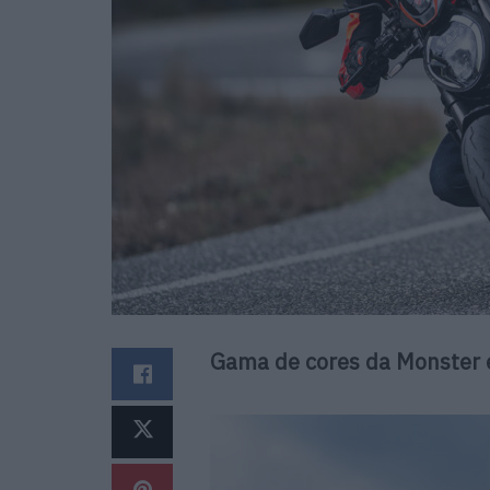
Gama de cores da Monster 