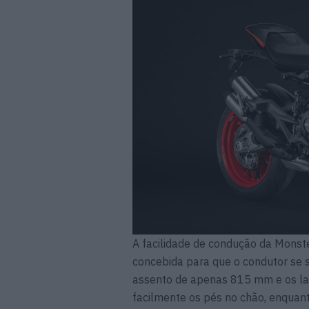
A facilidade de condução da Monst
concebida para que o condutor se 
assento de apenas 815 mm e os la
facilmente os pés no chão, enquant