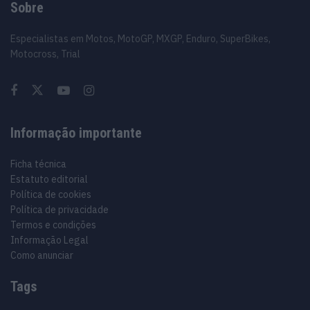
Sobre
Especialistas em Motos, MotoGP, MXGP, Enduro, SuperBikes,
Motocross, Trial
Informação importante
Ficha técnica
Estatuto editorial
Política de cookies
Política de privacidade
Termos e condições
Informação Legal
Como anunciar
Tags