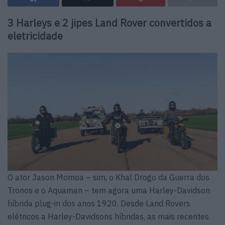
3 Harleys e 2 jipes Land Rover convertidos a
eletricidade
O ator Jason Momoa – sim, o Khal Drogo da Guerra dos
Tronos e o Aquaman – tem agora uma Harley-Davidson
híbrida plug-in dos anos 1920. Desde Land Rovers
elétricos a Harley-Davidsons híbridas, as mais recentes