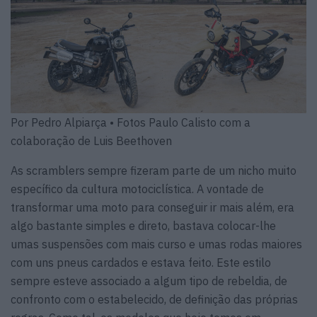
Por Pedro Alpiarça • Fotos Paulo Calisto com a
colaboração de Luis Beethoven
As scramblers sempre fizeram parte de um nicho muito
específico da cultura motociclística. A vontade de
transformar uma moto para conseguir ir mais além, era
algo bastante simples e direto, bastava colocar-lhe
umas suspensões com mais curso e umas rodas maiores
com uns pneus cardados e estava feito. Este estilo
sempre esteve associado a algum tipo de rebeldia, de
confronto com o estabelecido, de definição das próprias