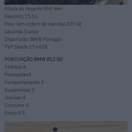
Altura do Assento 860 mm
Depósito 15,5 L
Peso (em ordem de marcha) 229 kg
Garantia 5 anos
Importador BMW Portugal
PVP Desde 17.692€
PONTUAÇÃO BMW R12 GS
Estética 4
Prestações4
Comportamento 5
Suspensões 5
Travões 4
Consumo 4
Preço 4,5