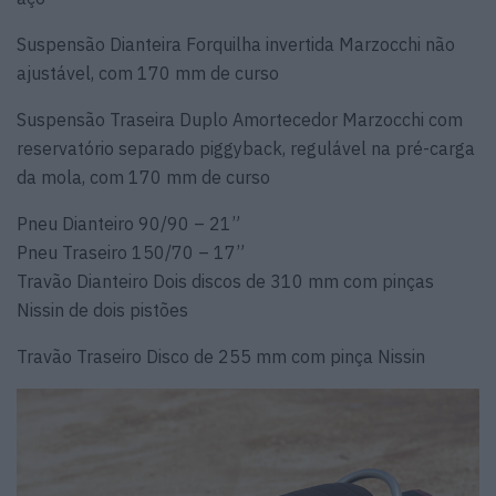
Suspensão Dianteira Forquilha invertida Marzocchi não
ajustável, com 170 mm de curso
Suspensão Traseira Duplo Amortecedor Marzocchi com
reservatório separado piggyback, regulável na pré-carga
da mola, com 170 mm de curso
Pneu Dianteiro 90/90 – 21”
Pneu Traseiro 150/70 – 17”
Travão Dianteiro Dois discos de 310 mm com pinças
Nissin de dois pistões
Travão Traseiro Disco de 255 mm com pinça Nissin