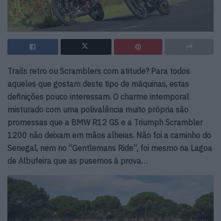
Trails retro ou Scramblers com atitude? Para todos
aqueles que gostam deste tipo de máquinas, estas
definições pouco interessam. O charme intemporal
misturado com uma polivalência muito própria são
promessas que a BMW R12 GS e a Triumph Scrambler
1200 não deixam em mãos alheias. Não foi a caminho do
Senegal, nem no “Gentlemans Ride”, foi mesmo na Lagoa
de Albufeira que as pusemos à prova…