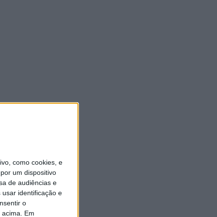
vo, como cookies, e
por um dispositivo
sa de audiências e
usar identificação e
nsentir o
o acima. Em