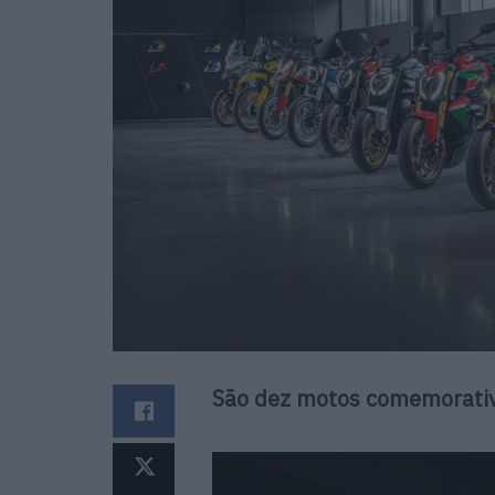
São dez motos comemorativ