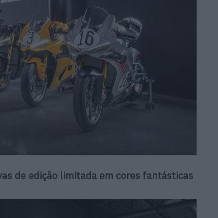
as de edição limitada
em cores fantásticas