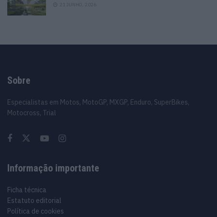
21 JUNHO, 2026
Sobre
Especialistas em Motos, MotoGP, MXGP, Enduro, SuperBikes,
Motocross, Trial
Informação importante
Ficha técnica
Estatuto editorial
Política de cookies