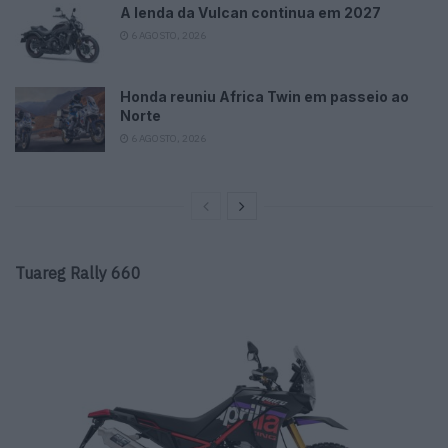
A lenda da Vulcan continua em 2027
6 AGOSTO, 2026
Honda reuniu Africa Twin em passeio ao
Norte
6 AGOSTO, 2026
Tuareg Rally 660