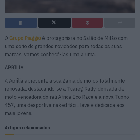
O
Grupo Piaggio
é protagonista no Salão de Milão com
uma série de grandes novidades para todas as suas
marcas. Vamos conhecê-las uma a uma.
APRILIA
A Aprilia apresenta a sua gama de motos totalmente
renovada, destacando-se a Tuareg Rally, derivada da
moto vencedora do rali Africa Eco Race e a nova Tuono
457, uma desportiva naked fácil, leve e dedicada aos
mais jovens.
Artigos relacionados