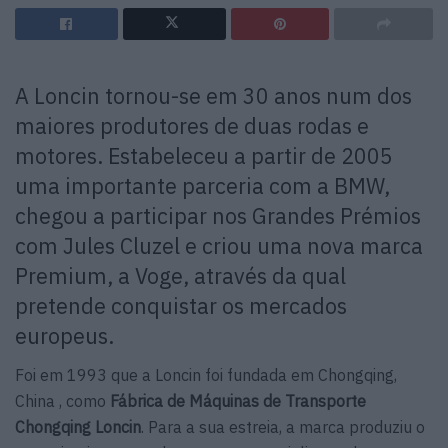
A Loncin tornou-se em 30 anos num dos
maiores produtores de duas rodas e
motores. Estabeleceu a partir de 2005
uma importante parceria com a BMW,
chegou a participar nos Grandes Prémios
com Jules Cluzel e criou uma nova marca
Premium, a Voge, através da qual
pretende conquistar os mercados
europeus.
Foi em 1993 que a Loncin
foi fundada em Chongqing,
China , como
Fábrica de Máquinas de Transporte
Chongqing Loncin
. Para a sua estreia, a marca produziu o