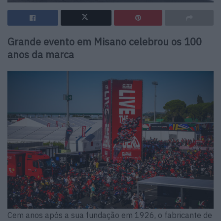
Grande evento em Misano celebrou os 100
anos da marca
Cem anos após a sua fundação em 1926, o fabricante de