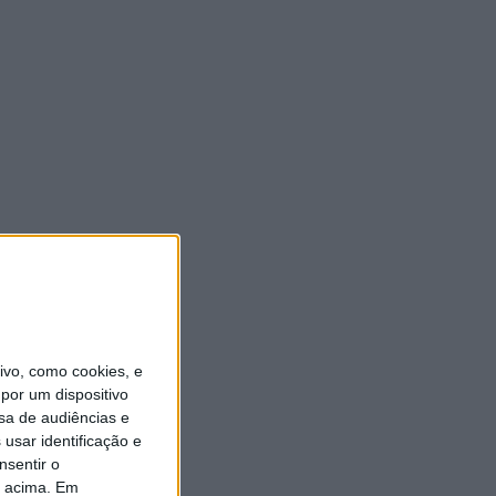
vo, como cookies, e
por um dispositivo
sa de audiências e
usar identificação e
nsentir o
o acima. Em