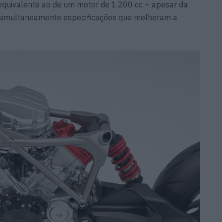
quivalente ao de um motor de 1.200 cc – apesar da
o simultaneamente especificações que melhoram a