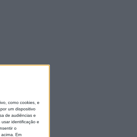
vo, como cookies, e
por um dispositivo
sa de audiências e
usar identificação e
nsentir o
o acima. Em