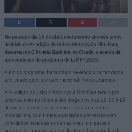
No passado dia 16 de abril, exatamente um mês antes
do início da 9ª edição do Lisbon Motorcycle Film Fest,
decorreu no O Purista Barbière, no Chiado, o evento de
apresentação do programa do LxMFF 2025.
Além do programa, foi também revelado o cartaz deste
ano, criado pelo ilustrador nacional, Pedro Lourenço.
A 9ª edição do Lisbon Motorcycle Film Fest terá lugar
uma vez mais no Cinema São Jorge, nos dias 16, 17 e 18
de maio. Durante 3 dias iremos celebrar a cultura
motociclista, com filmes, exposições, conversas com
convidados nacionais e internacionais, um passeio
noturno e a transmissão em direto de duas corridas do