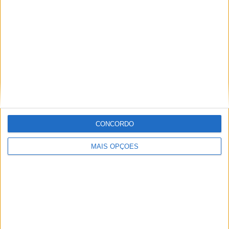
CONCORDO
MAIS OPÇÕES