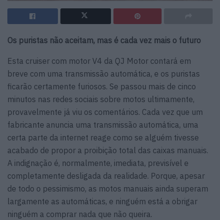
Os puristas não aceitam, mas é cada vez mais o futuro
Esta cruiser com motor V4 da QJ Motor contará em
breve com uma transmissão automática, e os puristas
ficarão certamente furiosos. Se passou mais de cinco
minutos nas redes sociais sobre motos ultimamente,
provavelmente já viu os comentários. Cada vez que um
fabricante anuncia uma transmissão automática, uma
certa parte da internet reage como se alguém tivesse
acabado de propor a proibição total das caixas manuais.
A indignação é, normalmente, imediata, previsível e
completamente desligada da realidade. Porque, apesar
de todo o pessimismo, as motos manuais ainda superam
largamente as automáticas, e ninguém está a obrigar
ninguém a comprar nada que não queira.