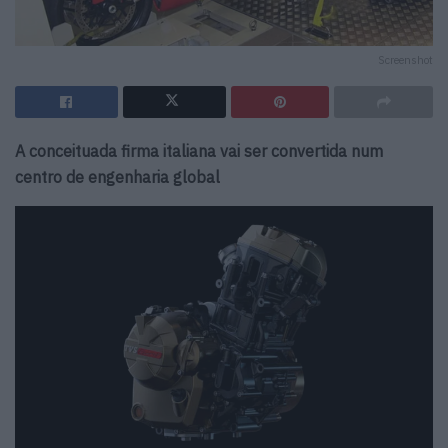
Screenshot
A conceituada firma italiana vai ser convertida num
centro de engenharia global