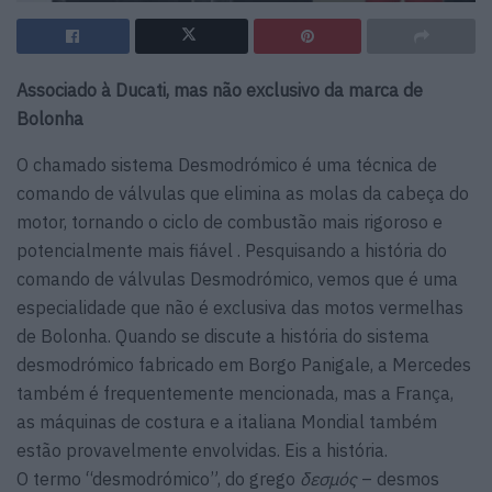
Associado à Ducati, mas não exclusivo da marca de
Bolonha
O chamado sistema Desmodrómico é uma técnica de
comando de válvulas que elimina as molas da cabeça do
motor, tornando o ciclo de combustão mais rigoroso e
potencialmente mais fiável . Pesquisando a história do
comando de válvulas Desmodrómico, vemos que é uma
especialidade que não é exclusiva das motos vermelhas
de Bolonha. Quando se discute a história do sistema
desmodrómico fabricado em Borgo Panigale, a Mercedes
também é frequentemente mencionada, mas a França,
as máquinas de costura e a italiana Mondial também
estão provavelmente envolvidas. Eis a história.
O termo “desmodrómico”, do grego
δεσμός
– desmos