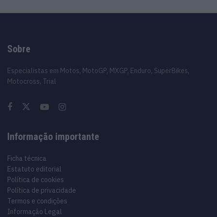
Sobre
Especialistas em Motos, MotoGP, MXGP, Enduro, SuperBikes,
Motocross, Trial
Informação importante
Ficha técnica
Estatuto editorial
Política de cookies
Política de privacidade
Termos e condições
Informação Legal