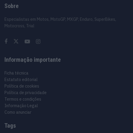
Sobre
Especialistas em Motos, MotoGP, MXGP, Enduro, SuperBikes,
Motocross, Trial
Informação importante
Ficha técnica
Estatuto editorial
Política de cookies
Política de privacidade
Termos e condições
Informação Legal
Como anunciar
Tags