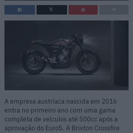
A empresa austríaca nascida em 2016
entra no primeiro ano com uma gama
completa de veículos até 500cc após a
aprovação do Euro5. A Brixton Crossfire