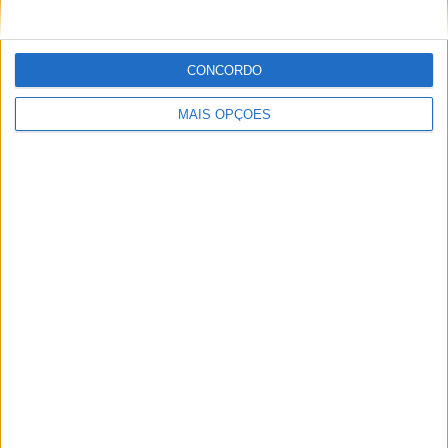
CONCORDO
MAIS OPÇÕES